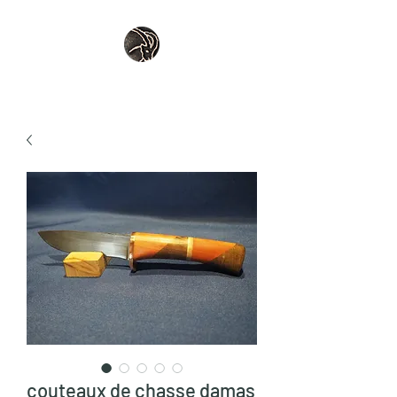
couteaux de chasse damas