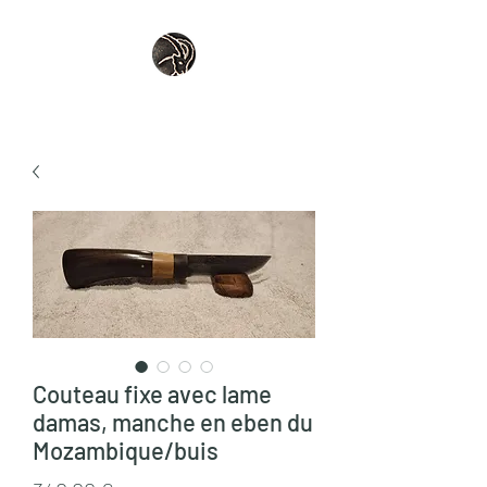
Couteau fixe avec lame
damas, manche en eben du
Mozambique/buis